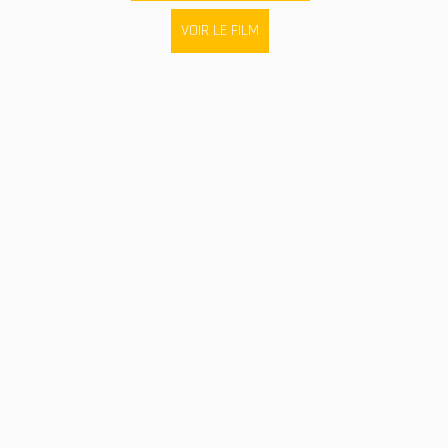
VOIR LE FILM