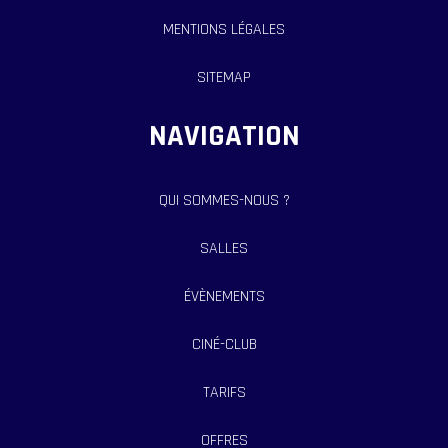
MENTIONS LÉGALES
SITEMAP
NAVIGATION
QUI SOMMES-NOUS ?
SALLES
ÉVÈNEMENTS
CINÉ-CLUB
TARIFS
OFFRES