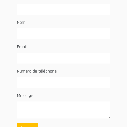
Nom
Email
Numéro de téléphone
Message