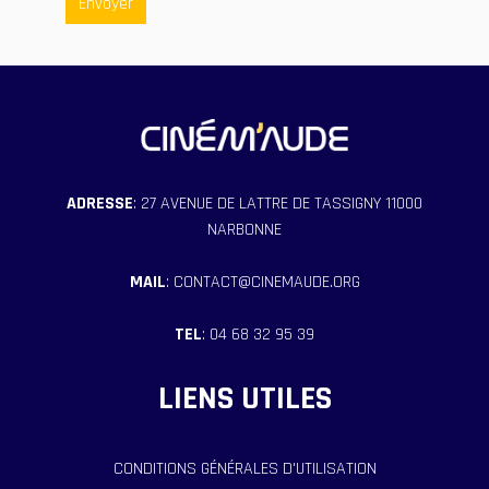
Envoyer
ADRESSE
: 27 AVENUE DE LATTRE DE TASSIGNY 11000
NARBONNE
MAIL
: CONTACT@CINEMAUDE.ORG
TEL
: 04 68 32 95 39
LIENS UTILES
CONDITIONS GÉNÉRALES D'UTILISATION