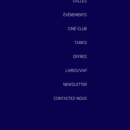
SALLES
ÉVÈNEMENTS
CINÉ-CLUB
TARIFS
OFFRES
LIVRES/VAP
NEWSLETTER
CONTACTEZ-NOUS