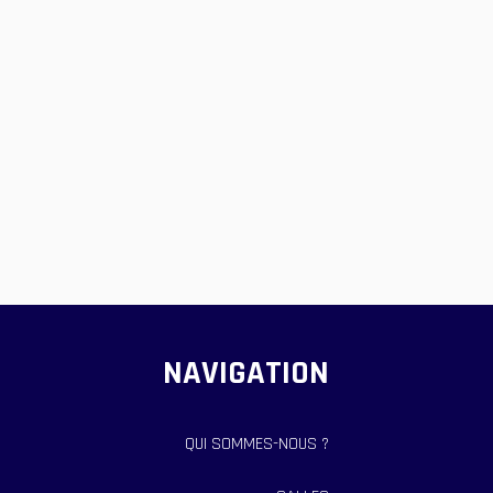
NAVIGATION
QUI SOMMES-NOUS ?