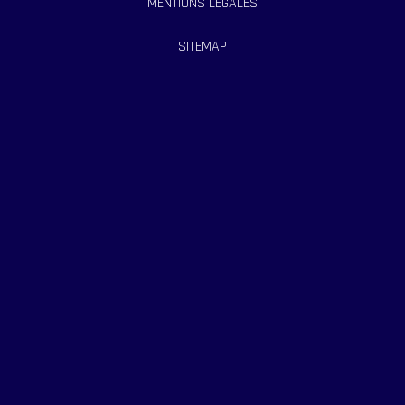
MENTIONS LÉGALES
SITEMAP