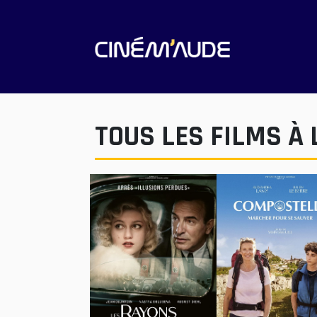
TOUS LES FILMS À 