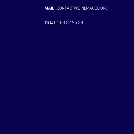
MAIL
: CONTACT@CINEMAUDE.ORG
TEL
: 04 68 32 95 39